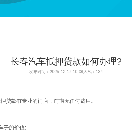
长春汽车抵押贷款如何办理?
发布时间：2025-12-12 10:36
人气：
134
抵押贷款有专业的门店，前期无任何费用。
车子的价值;