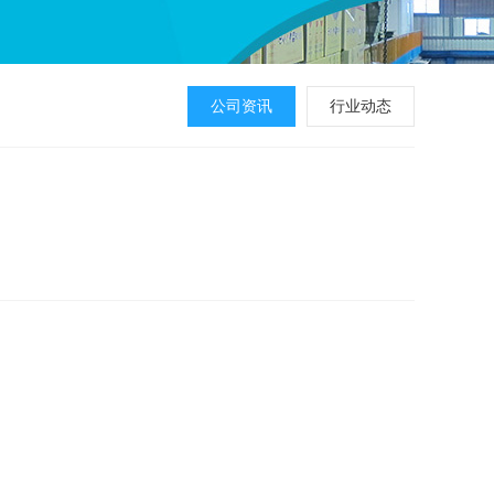
公司资讯
行业动态