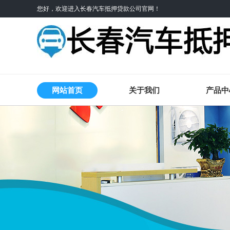
您好，欢迎进入长春汽车抵押贷款公司官网！
网站首页
关于我们
产品中