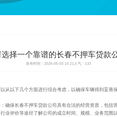
何选择一个靠谱的长春不押车贷款公
发布时间：2026-05-03 10:21
人气：
133
可以从以下几个方面进行综合考虑，以确保车辆得到妥善
件：确保长春不押车贷款公司具有合法的经营资质，包括
、行业评价等途径了解公司的成立时间、规模、业务范围