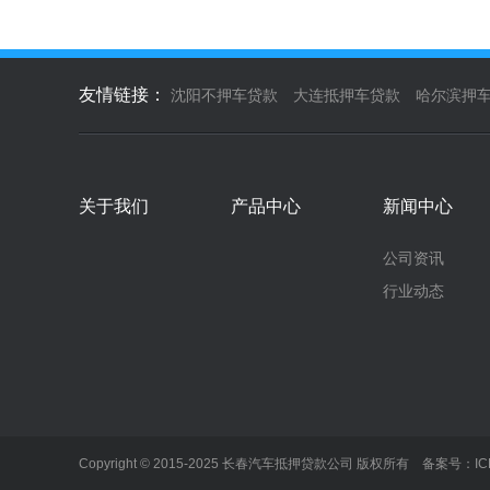
友情链接：
沈阳不押车贷款
大连抵押车贷款
哈尔滨押
关于我们
产品中心
新闻中心
公司资讯
行业动态
Copyright © 2015-2025 长春汽车抵押贷款公司 版权所有 备案号：
I