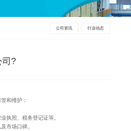
公司资讯
行业动态
司?
保管和维护：
营业执照、税务登记证等。
以及市场口碑。