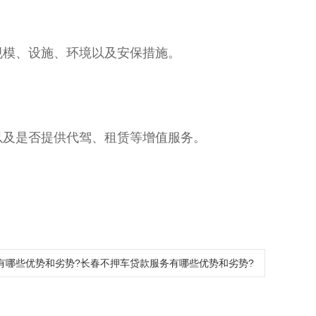
规模、设施、环境以及安保措施。
以及是否提供代驾、租赁等增值服务。
有哪些优势和劣势?长春不押车贷款服务有哪些优势和劣势?