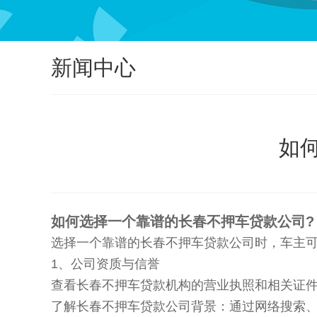
新闻中心
如
如何选择一个靠谱的长春不押车贷款公司?
选择一个靠谱的长春不押车贷款公司时，车主
1、公司资质与信誉
查看长春不押车贷款机构的营业执照和相关证
了解长春不押车贷款公司背景：通过网络搜索