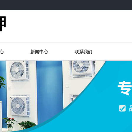
心
新闻中心
联系我们