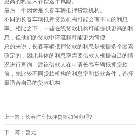
更高的利息来补偿这个风险。
最后一个因素是长春车辆抵押贷款机构。
不同的长春车辆抵押贷款机构可能会有不同的利息
率。相比之下，一些在线贷款机构可能提供更高的利
息，但他们的贷款申请流程可能更为简便。
总的来说，长春车辆抵押贷款的利息是根据多个因素
确定的，因此具体的利息率需要借款人根据自己的情
况进行查询。建议借款人在申请长春车辆抵押贷款
前，先比较不同贷款机构的利息率和贷款条件，选择
最适合自己的贷款机构。
上一篇：长春汽车抵押贷款如何办理?
下一篇：暂无