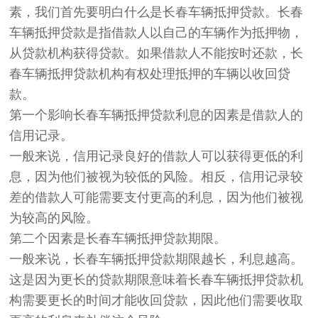
素，我们首先要明白什么是长春车辆抵押贷款。长春
车辆抵押贷款是指借款人以自己的车辆作为抵押物，
从贷款机构获得贷款。如果借款人不能按时还款，长
春车辆抵押贷款机构有权处理抵押的车辆以收回贷
款。
第一个影响长春车辆抵押贷款利息的因素是借款人的
信用记录。
一般来说，信用记录良好的借款人可以获得更低的利
息，因为他们被视为较低的风险。相反，信用记录较
差的借款人可能需要支付更高的利息，因为他们被视
为较高的风险。
第二个因素是长春车辆抵押贷款期限。
一般来说，长春车辆抵押贷款期限越长，利息越高。
这是因为更长的贷款期限意味着长春车辆抵押贷款机
构需要更长的时间才能收回贷款，因此他们需要收取