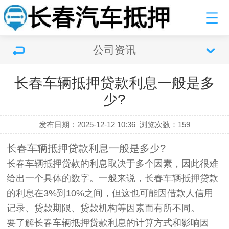
公司资讯
长春车辆抵押贷款利息一般是多
少?
发布日期：2025-12-12 10:36
浏览次数：
159
长春车辆抵押贷款利息一般是多少?
长春车辆抵押贷款的利息取决于多个因素，因此很难
给出一个具体的数字。一般来说，长春车辆抵押贷款
的利息在3%到10%之间，但这也可能因借款人信用
记录、贷款期限、贷款机构等因素而有所不同。
要了解长春车辆抵押贷款利息的计算方式和影响因