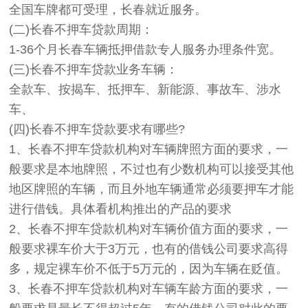
全国车牌都可受理，长春就近服务。
(二)长春不押车贷款周期：
1-36个月长春车辆抵押借款专人服务办理条件宽。
(三)长春不押车贷款业务车辆：
全款车、按揭车、抵押车、新能源、事故车、涉水
车、
(四)长春不押车贷款要求有哪些?
1、长春不押车贷款机构对车辆牌照方面的要求，一
般要求是本地牌照，不过也有少数机构可以接受其他
地区牌照的车辆，而且外地车辆通常必须要押车才能
进行借钱。具体看机构推出的产品的要求
2、长春不押车贷款机构对车辆价值方面的要求，一
般要求裸车价大于3万元，也有的借钱公司要求高得
多，规定裸车价不低于5万元的，因为车辆在贬值。
3、长春不押车贷款机构对车辆车龄方面的要求，一