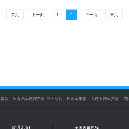
首页
上一页
1
2
下一页
末页
车贷款
长春汽车抵押贷款-当天放款
长春车抵贷
大连不押车贷款
沈
联系我们
全国咨询热线