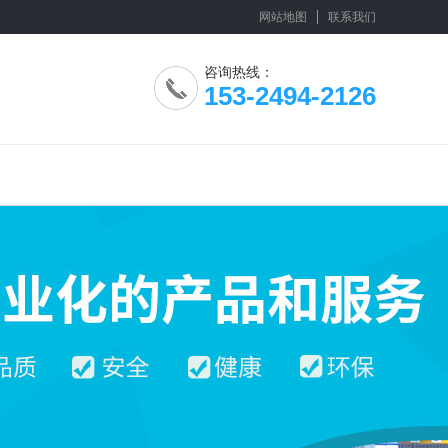
网站地图
联系我们
咨询热线：
153-2494-2126