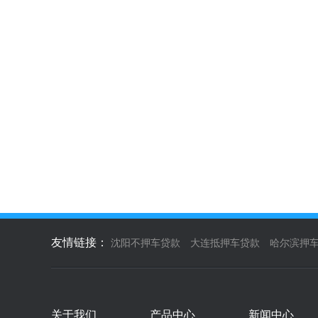
友情链接：
沈阳不押车贷款
大连抵押车贷款
哈尔滨押
关于我们
产品中心
新闻中心